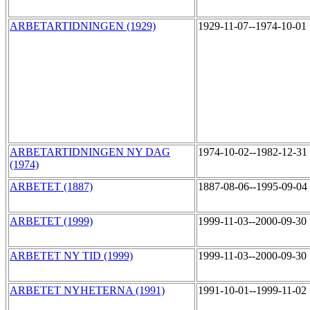
ARBETARTIDNINGEN (1929)
1929-11-07--1974-10-01
ARBETARTIDNINGEN NY DAG
1974-10-02--1982-12-31
(1974)
ARBETET (1887)
1887-08-06--1995-09-04
ARBETET (1999)
1999-11-03--2000-09-30
ARBETET NY TID (1999)
1999-11-03--2000-09-30
ARBETET NYHETERNA (1991)
1991-10-01--1999-11-02