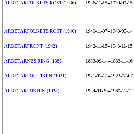
ARBETARFOLKETS RÖST (1936)
1936-11-15--1939-09-15
ARBETARFOLKETS RÖST (1940)
1940-11-07--1943-05-14
ARBETARFRONT (1942)
1942-11-15--1943-11-15
ARBETARNES RING (1883)
1883-09-14--1883-11-16
ARBETARPOLITIKEN (1921)
1921-07-14--1923-04-07
ARBETARPOSTEN (1934)
1934-01-20--1960-11-11