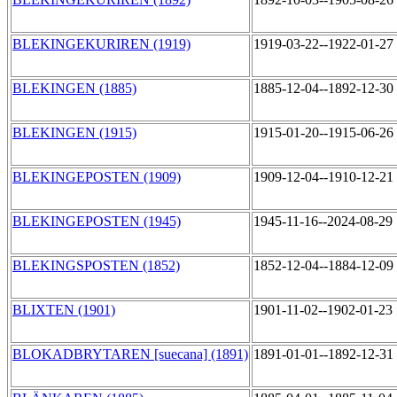
BLEKINGEKURIREN (1919)
1919-03-22--1922-01-27
BLEKINGEN (1885)
1885-12-04--1892-12-30
BLEKINGEN (1915)
1915-01-20--1915-06-26
BLEKINGEPOSTEN (1909)
1909-12-04--1910-12-21
BLEKINGEPOSTEN (1945)
1945-11-16--2024-08-29
BLEKINGSPOSTEN (1852)
1852-12-04--1884-12-09
BLIXTEN (1901)
1901-11-02--1902-01-23
BLOKADBRYTAREN [suecana] (1891)
1891-01-01--1892-12-31