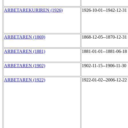
ARBETAREKURIREN (1926)
1926-10-01--1942-12-31
ARBETAREN (1869)
1868-12-05--1870-12-31
ARBETAREN (1881)
1881-01-01--1881-06-18
ARBETAREN (1902)
1902-11-15--1906-11-30
ARBETAREN (1922)
1922-01-02--2006-12-22