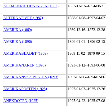
ALLMÄNNA TIDNINGEN (1853)
1853-12-03--1854-08-21
ALTERNATIVET (1987)
1988-01-08--1992-04-02
AMERIKA (1869)
1869-12-16--1872-12-28
AMERIKA (1896)
1896-01-01--1896-02-15
AMERIKABLADET (1869)
1869-11-02--1870-09-15
AMERIKANAREN (1893)
1893-01-12--1893-06-08
AMERIKANSKA POSTEN (1893)
1893-07-06--1894-02-06
AMERIKAPOSTEN (1925)
1925-01-03--1925-12-26
ANEKDOTEN (1925)
1925-04-22--1925-07-08