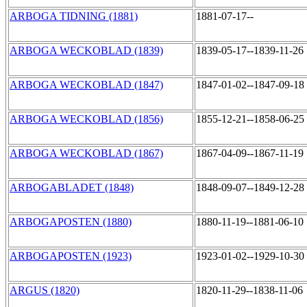
ARBOGA TIDNING (1881)
1881-07-17--
ARBOGA WECKOBLAD (1839)
1839-05-17--1839-11-26
ARBOGA WECKOBLAD (1847)
1847-01-02--1847-09-18
ARBOGA WECKOBLAD (1856)
1855-12-21--1858-06-25
ARBOGA WECKOBLAD (1867)
1867-04-09--1867-11-19
ARBOGABLADET (1848)
1848-09-07--1849-12-28
ARBOGAPOSTEN (1880)
1880-11-19--1881-06-10
ARBOGAPOSTEN (1923)
1923-01-02--1929-10-30
ARGUS (1820)
1820-11-29--1838-11-06