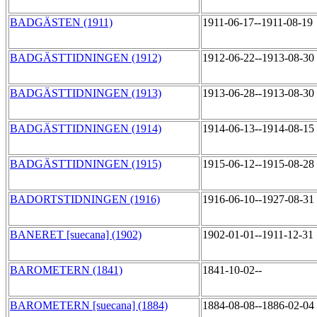
BADGÄSTEN (1911)
1911-06-17--1911-08-19
BADGÄSTTIDNINGEN (1912)
1912-06-22--1913-08-30
BADGÄSTTIDNINGEN (1913)
1913-06-28--1913-08-30
BADGÄSTTIDNINGEN (1914)
1914-06-13--1914-08-15
BADGÄSTTIDNINGEN (1915)
1915-06-12--1915-08-28
BADORTSTIDNINGEN (1916)
1916-06-10--1927-08-31
BANERET [suecana] (1902)
1902-01-01--1911-12-31
BAROMETERN (1841)
1841-10-02--
BAROMETERN [suecana] (1884)
1884-08-08--1886-02-04