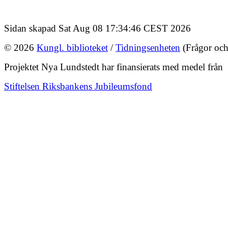
Sidan skapad Sat Aug 08 17:34:46 CEST 2026
© 2026
Kungl. biblioteket
/
Tidningsenheten
(Frågor och
Projektet Nya Lundstedt har finansierats med medel från
Stiftelsen Riksbankens Jubileumsfond