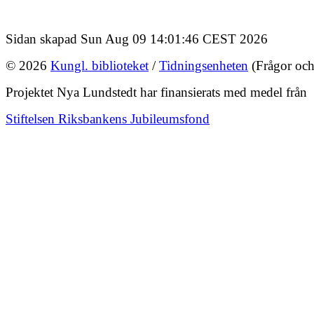
Sidan skapad Sun Aug 09 14:01:46 CEST 2026
© 2026
Kungl. biblioteket
/
Tidningsenheten
(Frågor och
Projektet Nya Lundstedt har finansierats med medel från
Stiftelsen Riksbankens Jubileumsfond