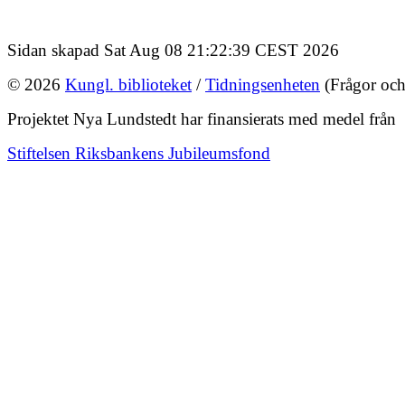
Sidan skapad Sat Aug 08 21:22:39 CEST 2026
© 2026
Kungl. biblioteket
/
Tidningsenheten
(Frågor och
Projektet Nya Lundstedt har finansierats med medel från
Stiftelsen Riksbankens Jubileumsfond