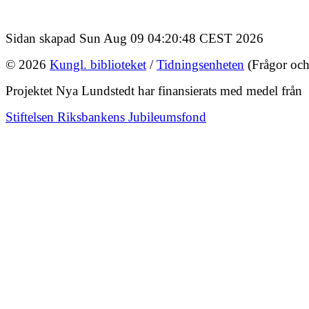
Sidan skapad Sun Aug 09 04:20:48 CEST 2026
© 2026
Kungl. biblioteket
/
Tidningsenheten
(Frågor och
Projektet Nya Lundstedt har finansierats med medel från
Stiftelsen Riksbankens Jubileumsfond