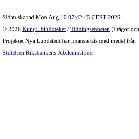
Sidan skapad Mon Aug 10 07:42:45 CEST 2026
© 2026
Kungl. biblioteket
/
Tidningsenheten
(Frågor och
Projektet Nya Lundstedt har finansierats med medel från
Stiftelsen Riksbankens Jubileumsfond