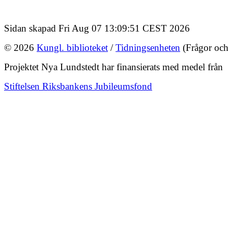
Sidan skapad Fri Aug 07 13:09:51 CEST 2026
© 2026
Kungl. biblioteket
/
Tidningsenheten
(Frågor och
Projektet Nya Lundstedt har finansierats med medel från
Stiftelsen Riksbankens Jubileumsfond