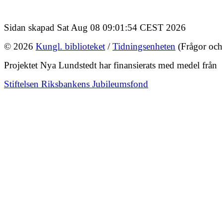
Sidan skapad Sat Aug 08 09:01:54 CEST 2026
© 2026
Kungl. biblioteket
/
Tidningsenheten
(Frågor och
Projektet Nya Lundstedt har finansierats med medel från
Stiftelsen Riksbankens Jubileumsfond