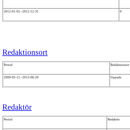
2012-01-01--2012-12-31
0
Redaktionsort
Period
Redaktionsort
2009-05-11--2013-06-20
Uppsala
Redaktör
Period
Redaktör