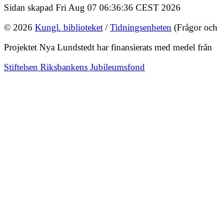
Sidan skapad Fri Aug 07 06:36:36 CEST 2026
© 2026
Kungl. biblioteket
/
Tidningsenheten
(Frågor och
Projektet Nya Lundstedt har finansierats med medel från
Stiftelsen Riksbankens Jubileumsfond