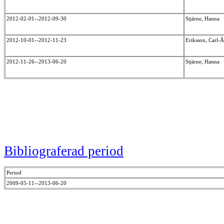
2012-02-01--2012-09-30
Stjärne, Hanna
2012-10-01--2012-11-23
Eriksson, Carl-
2012-11-26--2013-06-20
Stjärne, Hanna
Bibliograferad period
Period
2009-05-11--2013-06-20