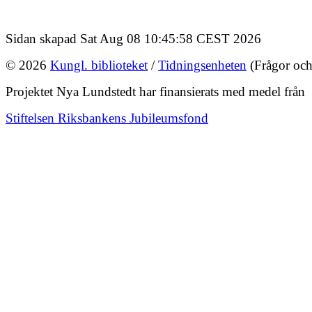
Sidan skapad Sat Aug 08 10:45:58 CEST 2026
© 2026
Kungl. biblioteket
/
Tidningsenheten
(Frågor och
Projektet Nya Lundstedt har finansierats med medel från
Stiftelsen Riksbankens Jubileumsfond