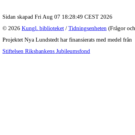
Sidan skapad Fri Aug 07 18:28:49 CEST 2026
© 2026
Kungl. biblioteket
/
Tidningsenheten
(Frågor och
Projektet Nya Lundstedt har finansierats med medel från
Stiftelsen Riksbankens Jubileumsfond