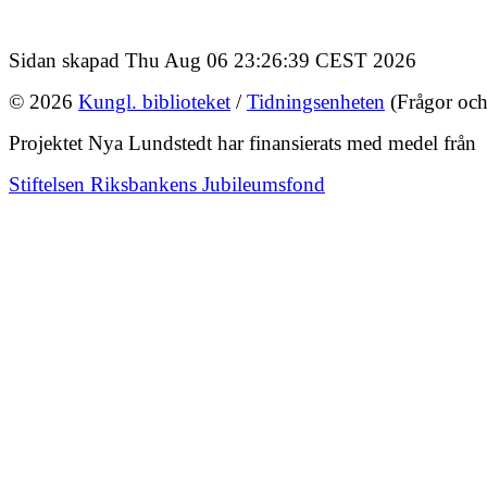
Sidan skapad Thu Aug 06 23:26:39 CEST 2026
© 2026
Kungl. biblioteket
/
Tidningsenheten
(Frågor och
Projektet Nya Lundstedt har finansierats med medel från
Stiftelsen Riksbankens Jubileumsfond