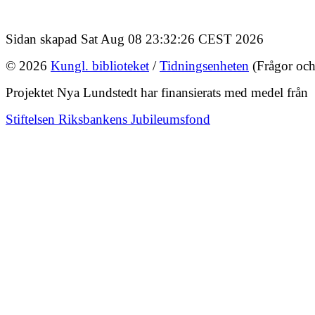
Sidan skapad Sat Aug 08 23:32:26 CEST 2026
© 2026
Kungl. biblioteket
/
Tidningsenheten
(Frågor och
Projektet Nya Lundstedt har finansierats med medel från
Stiftelsen Riksbankens Jubileumsfond