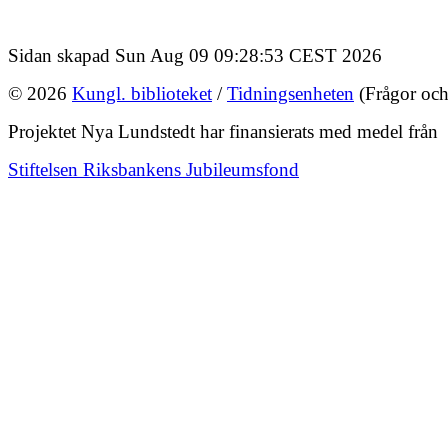
Sidan skapad Sun Aug 09 09:28:53 CEST 2026
© 2026
Kungl. biblioteket
/
Tidningsenheten
(Frågor och
Projektet Nya Lundstedt har finansierats med medel från
Stiftelsen Riksbankens Jubileumsfond