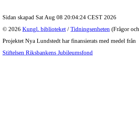
Sidan skapad Sat Aug 08 20:04:24 CEST 2026
© 2026
Kungl. biblioteket
/
Tidningsenheten
(Frågor och
Projektet Nya Lundstedt har finansierats med medel från
Stiftelsen Riksbankens Jubileumsfond