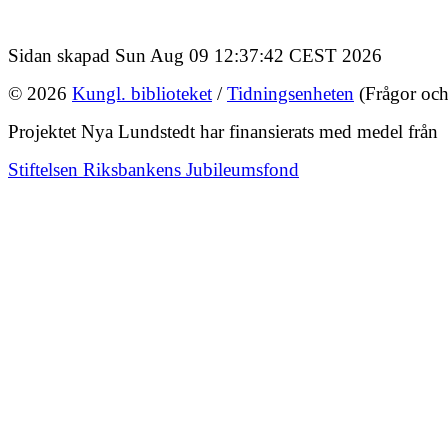
Sidan skapad Sun Aug 09 12:37:42 CEST 2026
© 2026
Kungl. biblioteket
/
Tidningsenheten
(Frågor och
Projektet Nya Lundstedt har finansierats med medel från
Stiftelsen Riksbankens Jubileumsfond