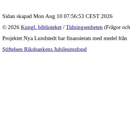
Sidan skapad Mon Aug 10 07:56:53 CEST 2026
© 2026
Kungl. biblioteket
/
Tidningsenheten
(Frågor och
Projektet Nya Lundstedt har finansierats med medel från
Stiftelsen Riksbankens Jubileumsfond