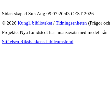
Sidan skapad Sun Aug 09 07:20:43 CEST 2026
© 2026
Kungl. biblioteket
/
Tidningsenheten
(Frågor och
Projektet Nya Lundstedt har finansierats med medel från
Stiftelsen Riksbankens Jubileumsfond