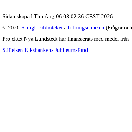
Sidan skapad Thu Aug 06 08:02:36 CEST 2026
© 2026
Kungl. biblioteket
/
Tidningsenheten
(Frågor och
Projektet Nya Lundstedt har finansierats med medel från
Stiftelsen Riksbankens Jubileumsfond