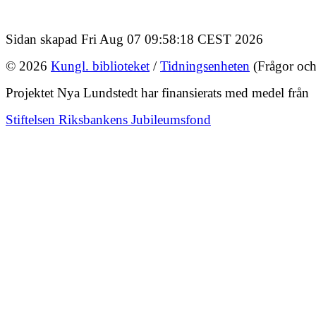
Sidan skapad Fri Aug 07 09:58:18 CEST 2026
© 2026
Kungl. biblioteket
/
Tidningsenheten
(Frågor och
Projektet Nya Lundstedt har finansierats med medel från
Stiftelsen Riksbankens Jubileumsfond