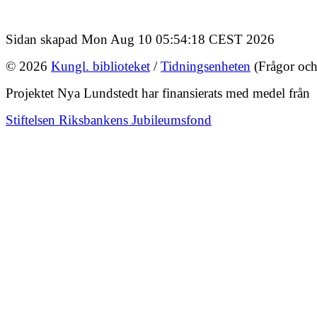
Sidan skapad Mon Aug 10 05:54:18 CEST 2026
© 2026
Kungl. biblioteket
/
Tidningsenheten
(Frågor och
Projektet Nya Lundstedt har finansierats med medel från
Stiftelsen Riksbankens Jubileumsfond