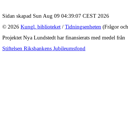
Sidan skapad Sun Aug 09 04:39:07 CEST 2026
© 2026
Kungl. biblioteket
/
Tidningsenheten
(Frågor och
Projektet Nya Lundstedt har finansierats med medel från
Stiftelsen Riksbankens Jubileumsfond