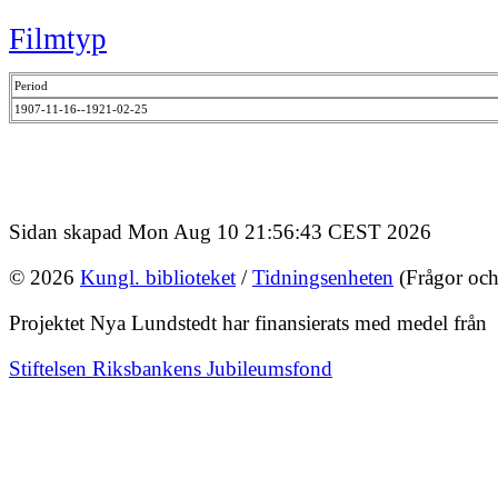
Filmtyp
Period
1907-11-16--1921-02-25
Sidan skapad Mon Aug 10 21:56:43 CEST 2026
© 2026
Kungl. biblioteket
/
Tidningsenheten
(Frågor och
Projektet Nya Lundstedt har finansierats med medel från
Stiftelsen Riksbankens Jubileumsfond