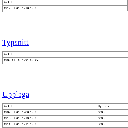
Period
1919-01-01--1919-12-31
Typsnitt
Period
1907-11-16--1921-02-25
Upplaga
Period
Upplaga
1909-01-01--1909-12-31
4000
1910-01-01--1910-12-31
4000
1911-01-01--1911-12-31
5000