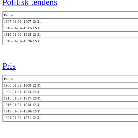
Politisk tendens
Period
1907-01-01--1907-12-31
1910-01-01--1912-12-31
1913-01-01--1915-12-31
1916-01-01--1920-12-31
Pris
Period
1908-01-01--1908-12-31
1909-01-01--1914-12-31
1915-01-01--1917-12-31
1918-01-01--1918-12-31
1919-01-01--1920-12-31
1921-01-01--1921-12-31