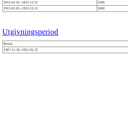
1912-01-01--1912-12-31
5500
1913-01-01--1913-12-31
5000
Utgivningsperiod
Period
1907-11-16--1921-02-25