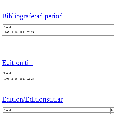
Bibliograferad period
Period
1907-11-16--1921-02-25
Edition till
Period
1908-11-16--1921-02-25
Edition/Editionstitlar
Period
Ed