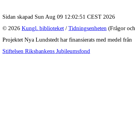
Sidan skapad Sun Aug 09 12:02:51 CEST 2026
© 2026
Kungl. biblioteket
/
Tidningsenheten
(Frågor och
Projektet Nya Lundstedt har finansierats med medel från
Stiftelsen Riksbankens Jubileumsfond