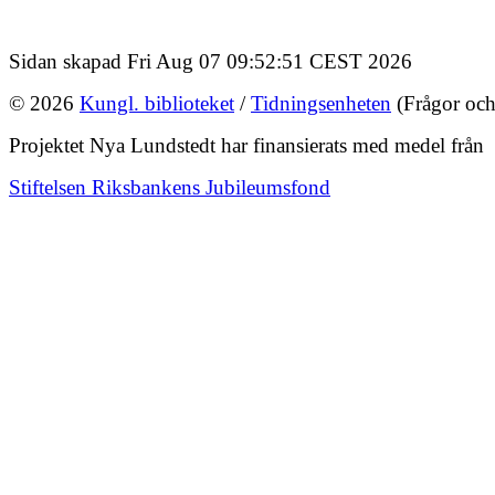
Sidan skapad Fri Aug 07 09:52:51 CEST 2026
© 2026
Kungl. biblioteket
/
Tidningsenheten
(Frågor och
Projektet Nya Lundstedt har finansierats med medel från
Stiftelsen Riksbankens Jubileumsfond