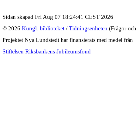
Sidan skapad Fri Aug 07 18:24:41 CEST 2026
© 2026
Kungl. biblioteket
/
Tidningsenheten
(Frågor och
Projektet Nya Lundstedt har finansierats med medel från
Stiftelsen Riksbankens Jubileumsfond