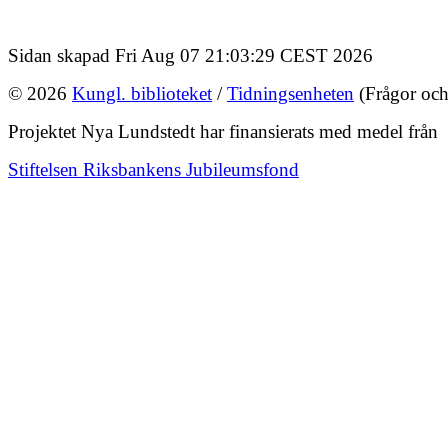
Sidan skapad Fri Aug 07 21:03:29 CEST 2026
© 2026
Kungl. biblioteket
/
Tidningsenheten
(Frågor och
Projektet Nya Lundstedt har finansierats med medel från
Stiftelsen Riksbankens Jubileumsfond