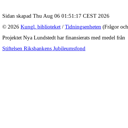
Sidan skapad Thu Aug 06 01:51:17 CEST 2026
© 2026
Kungl. biblioteket
/
Tidningsenheten
(Frågor och
Projektet Nya Lundstedt har finansierats med medel från
Stiftelsen Riksbankens Jubileumsfond