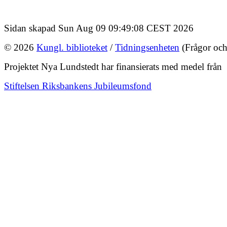
Sidan skapad Sun Aug 09 09:49:08 CEST 2026
© 2026
Kungl. biblioteket
/
Tidningsenheten
(Frågor och
Projektet Nya Lundstedt har finansierats med medel från
Stiftelsen Riksbankens Jubileumsfond