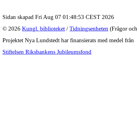
Sidan skapad Fri Aug 07 01:48:53 CEST 2026
© 2026
Kungl. biblioteket
/
Tidningsenheten
(Frågor och
Projektet Nya Lundstedt har finansierats med medel från
Stiftelsen Riksbankens Jubileumsfond