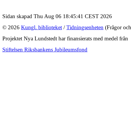
Sidan skapad Thu Aug 06 18:45:41 CEST 2026
© 2026
Kungl. biblioteket
/
Tidningsenheten
(Frågor och
Projektet Nya Lundstedt har finansierats med medel från
Stiftelsen Riksbankens Jubileumsfond