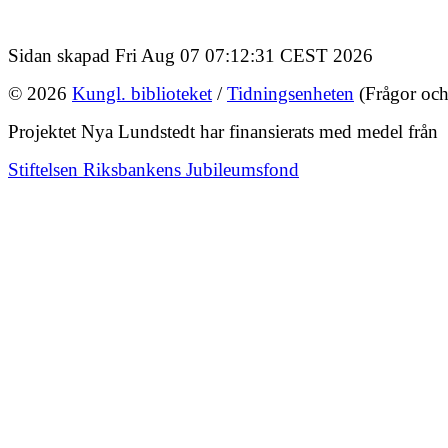
Sidan skapad Fri Aug 07 07:12:31 CEST 2026
© 2026
Kungl. biblioteket
/
Tidningsenheten
(Frågor och
Projektet Nya Lundstedt har finansierats med medel från
Stiftelsen Riksbankens Jubileumsfond