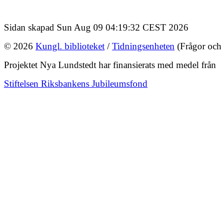
Sidan skapad Sun Aug 09 04:19:32 CEST 2026
© 2026
Kungl. biblioteket
/
Tidningsenheten
(Frågor och
Projektet Nya Lundstedt har finansierats med medel från
Stiftelsen Riksbankens Jubileumsfond