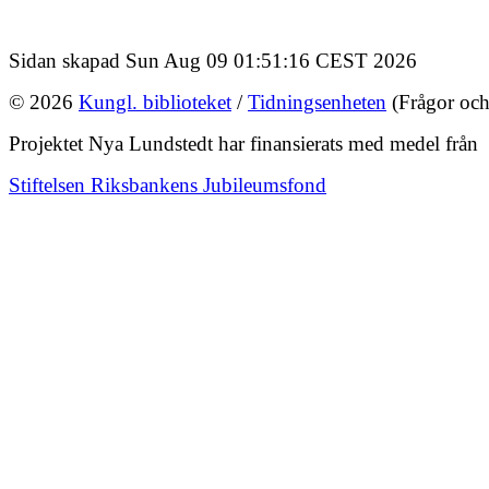
Sidan skapad Sun Aug 09 01:51:16 CEST 2026
© 2026
Kungl. biblioteket
/
Tidningsenheten
(Frågor och
Projektet Nya Lundstedt har finansierats med medel från
Stiftelsen Riksbankens Jubileumsfond