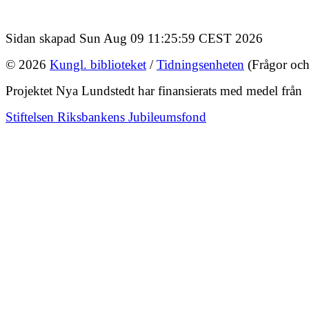
Sidan skapad Sun Aug 09 11:25:59 CEST 2026
© 2026
Kungl. biblioteket
/
Tidningsenheten
(Frågor och
Projektet Nya Lundstedt har finansierats med medel från
Stiftelsen Riksbankens Jubileumsfond