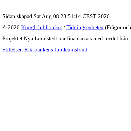
Sidan skapad Sat Aug 08 23:51:14 CEST 2026
© 2026
Kungl. biblioteket
/
Tidningsenheten
(Frågor och
Projektet Nya Lundstedt har finansierats med medel från
Stiftelsen Riksbankens Jubileumsfond