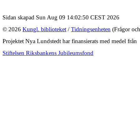
Sidan skapad Sun Aug 09 14:02:50 CEST 2026
© 2026
Kungl. biblioteket
/
Tidningsenheten
(Frågor och
Projektet Nya Lundstedt har finansierats med medel från
Stiftelsen Riksbankens Jubileumsfond