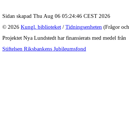
Sidan skapad Thu Aug 06 05:24:46 CEST 2026
© 2026
Kungl. biblioteket
/
Tidningsenheten
(Frågor och
Projektet Nya Lundstedt har finansierats med medel från
Stiftelsen Riksbankens Jubileumsfond