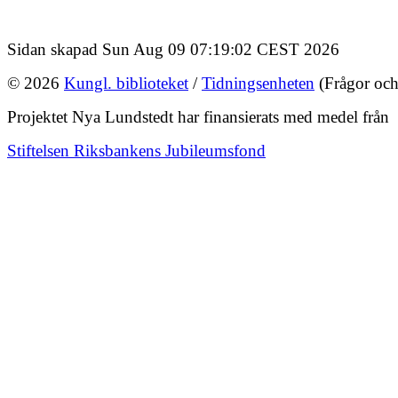
Sidan skapad Sun Aug 09 07:19:02 CEST 2026
© 2026
Kungl. biblioteket
/
Tidningsenheten
(Frågor och
Projektet Nya Lundstedt har finansierats med medel från
Stiftelsen Riksbankens Jubileumsfond