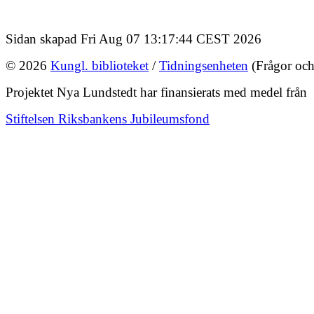
Sidan skapad Fri Aug 07 13:17:44 CEST 2026
© 2026
Kungl. biblioteket
/
Tidningsenheten
(Frågor och
Projektet Nya Lundstedt har finansierats med medel från
Stiftelsen Riksbankens Jubileumsfond