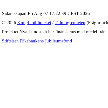
Sidan skapad Fri Aug 07 17:22:39 CEST 2026
© 2026
Kungl. biblioteket
/
Tidningsenheten
(Frågor och
Projektet Nya Lundstedt har finansierats med medel från
Stiftelsen Riksbankens Jubileumsfond