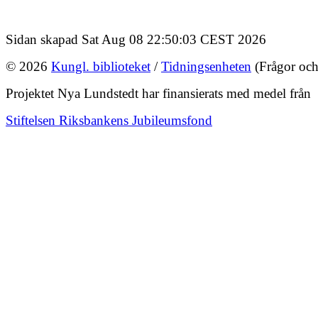
Sidan skapad Sat Aug 08 22:50:03 CEST 2026
© 2026
Kungl. biblioteket
/
Tidningsenheten
(Frågor och
Projektet Nya Lundstedt har finansierats med medel från
Stiftelsen Riksbankens Jubileumsfond