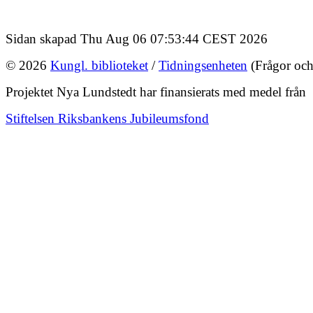
Sidan skapad Thu Aug 06 07:53:44 CEST 2026
© 2026
Kungl. biblioteket
/
Tidningsenheten
(Frågor och
Projektet Nya Lundstedt har finansierats med medel från
Stiftelsen Riksbankens Jubileumsfond