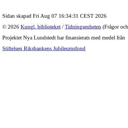
Sidan skapad Fri Aug 07 16:34:31 CEST 2026
© 2026
Kungl. biblioteket
/
Tidningsenheten
(Frågor och
Projektet Nya Lundstedt har finansierats med medel från
Stiftelsen Riksbankens Jubileumsfond