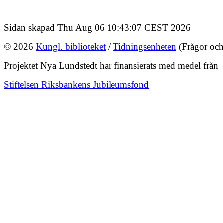
Sidan skapad Thu Aug 06 10:43:07 CEST 2026
© 2026
Kungl. biblioteket
/
Tidningsenheten
(Frågor och
Projektet Nya Lundstedt har finansierats med medel från
Stiftelsen Riksbankens Jubileumsfond