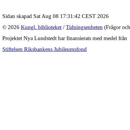
Sidan skapad Sat Aug 08 17:31:42 CEST 2026
© 2026
Kungl. biblioteket
/
Tidningsenheten
(Frågor och
Projektet Nya Lundstedt har finansierats med medel från
Stiftelsen Riksbankens Jubileumsfond