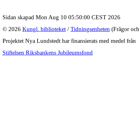
Sidan skapad Mon Aug 10 05:50:00 CEST 2026
© 2026
Kungl. biblioteket
/
Tidningsenheten
(Frågor och
Projektet Nya Lundstedt har finansierats med medel från
Stiftelsen Riksbankens Jubileumsfond