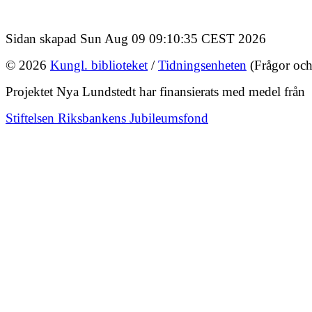
Sidan skapad Sun Aug 09 09:10:35 CEST 2026
© 2026
Kungl. biblioteket
/
Tidningsenheten
(Frågor och
Projektet Nya Lundstedt har finansierats med medel från
Stiftelsen Riksbankens Jubileumsfond