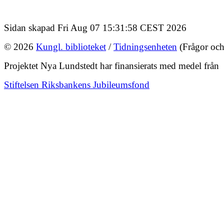
Sidan skapad Fri Aug 07 15:31:58 CEST 2026
© 2026
Kungl. biblioteket
/
Tidningsenheten
(Frågor och
Projektet Nya Lundstedt har finansierats med medel från
Stiftelsen Riksbankens Jubileumsfond