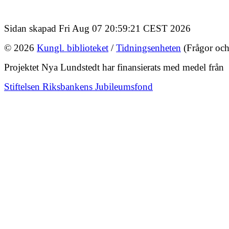
Sidan skapad Fri Aug 07 20:59:21 CEST 2026
© 2026
Kungl. biblioteket
/
Tidningsenheten
(Frågor och
Projektet Nya Lundstedt har finansierats med medel från
Stiftelsen Riksbankens Jubileumsfond